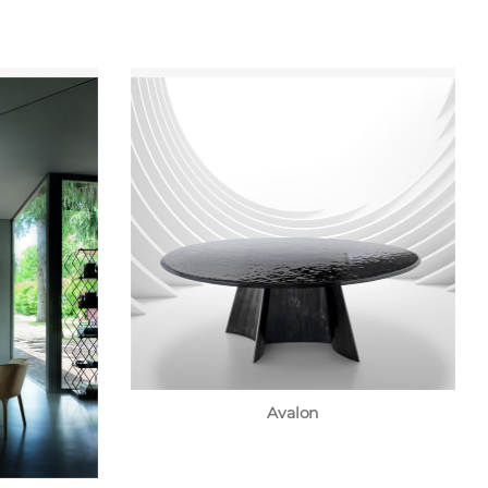
Avalon