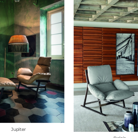
Jupiter