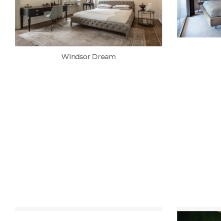
Windsor Dream