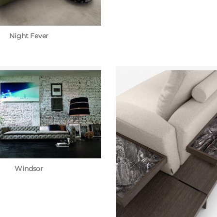
Night Fever
Windsor