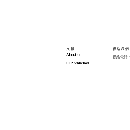
支援
聯絡我們
About us
聯絡電話 
Our branches