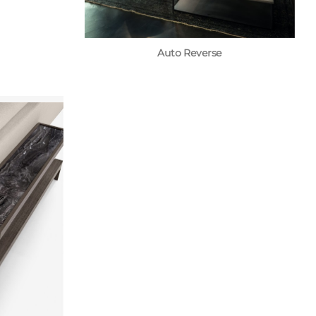
Auto Reverse