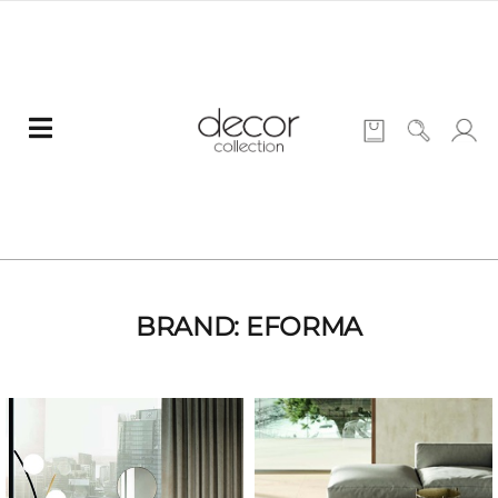
BRAND: EFORMA