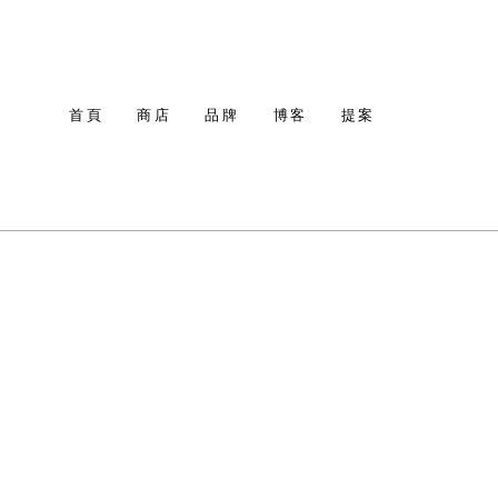
首頁
商店
品牌
博客
提案