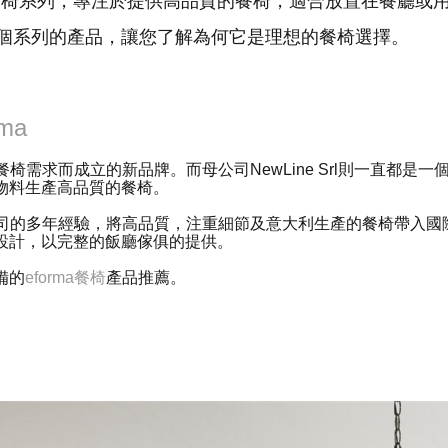
ction的餐椅系列，專注於提供高品質的餐椅，適合放置在餐廳
個系列的產品，讓您了解為何它是理想的餐椅選擇。
rma
足餐椅需求而成立的新品牌。而母公司NewLine Srl則一直都是
物料生產高品質的餐椅。
母公司的多年經驗，將高品質，注重細節及意大利生產的餐椅帶入
設計，以完整的飯廳傢俱的提供。
備的
eforma餐椅
產品推薦。