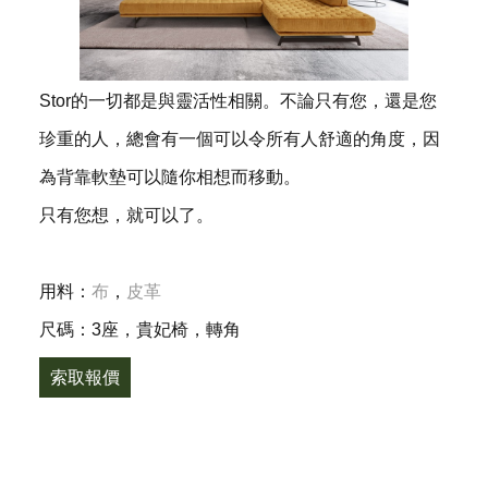
Stor的一切都是與靈活性相關。不論只有您，還是您
珍重的人，總會有一個可以令所有人舒適的角度，因
為背靠軟墊可以隨你相想而移動。
只有您想，就可以了。
用料：
布
，
皮革
尺碼：3座，貴妃椅，轉角
索取報價