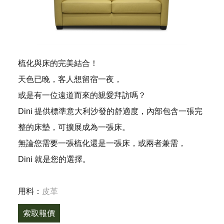
梳化與床的完美結合！
天色已晚，客人想留宿一夜，
或是有一位遠道而來的親愛拜訪嗎？
Dini 提供標準意大利沙發的舒適度，內部包含一張完
整的床墊，可擴展成為一張床。
無論您需要一張梳化還是一張床，或兩者兼需，
Dini 就是您的選擇。
用料：
皮革
索取報價