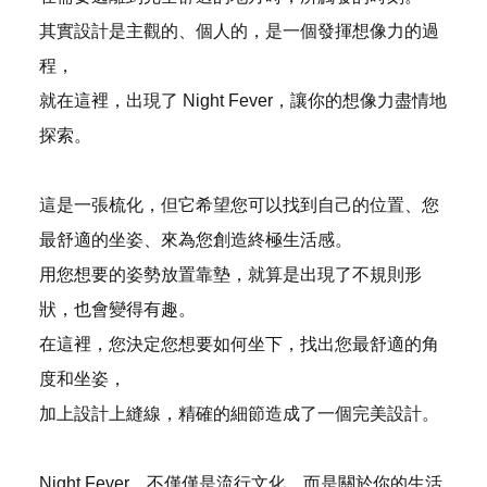
其實設計是主觀的、個人的，是一個發揮想像力的過
程，
就在這裡，出現了 Night Fever，讓你的想像力盡情地
探索。
這是一張梳化，但它希望您可以找到自己的位置、您
最舒適的坐姿、來為您創造終極生活感。
用您想要的姿勢放置靠墊，就算是出現了不規則形
狀，也會變得有趣。
在這裡，您決定您想要如何坐下，找出您最舒適的角
度和坐姿，
加上設計上縫線，精確的細節造成了一個完美設計。
Night Fever，不僅僅是流行文化，而是關於你的生活