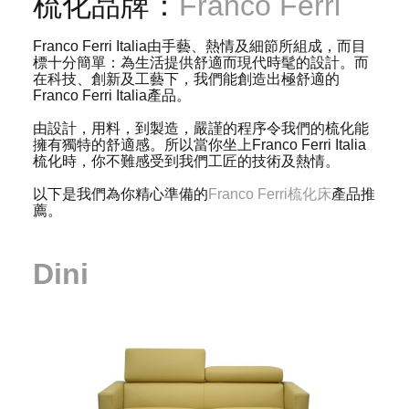
梳化品牌：
Franco Ferri
Franco Ferri Italia由手藝、熱情及細節所組成，而目
標十分簡單：為生活提供舒適而現代時髦的設計。而
在科技、創新及工藝下，我們能創造出極舒適的
Franco Ferri Italia產品。
由設計，用料，到製造，嚴謹的程序令我們的梳化能
擁有獨特的舒適感。所以當你坐上Franco Ferri Italia
梳化時，你不難感受到我們工匠的技術及熱情。
以下是我們為你精心準備的
Franco Ferri梳化床
產品推
薦。
Dini