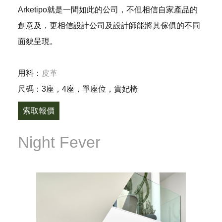
Arketipo就是一間如此的公司，不但相信自家產品的
創意及，更相信設計公司及設計師能將其傢俱的不同
面貌呈現。
用料：
皮革
尺碼：3座，4座，單座位，貴妃椅
索取報價
Night Fever