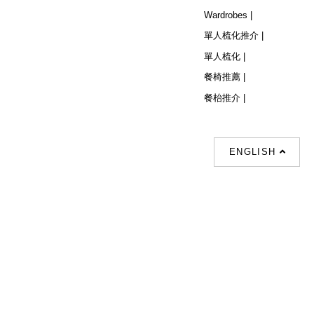
Wardrobes |
單人梳化推介 |
單人梳化 |
餐椅推薦 |
餐枱推介 |
ENGLISH
Follow Us