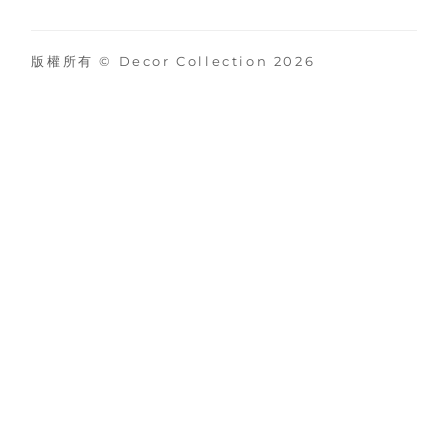
版權所有 © Decor Collection 2026