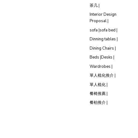
茶几 |
Interior Design
Proposal |
sofa |
sofa bed |
Dinning tables |
Dining Chairs |
Beds |
Desks |
Wardrobes |
單人梳化推介 |
單人梳化 |
餐椅推薦 |
餐枱推介 |