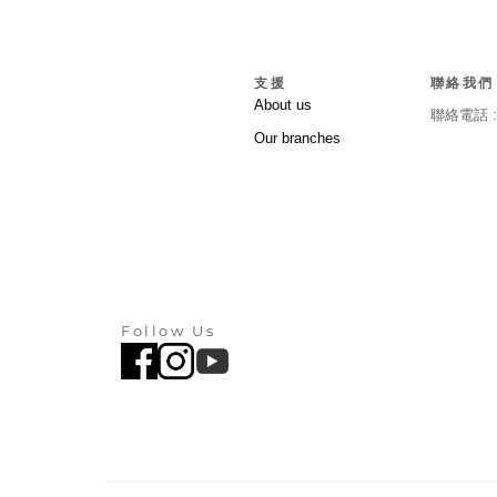
支援
聯絡我們
About us
聯絡電話 
Our branches
Follow Us