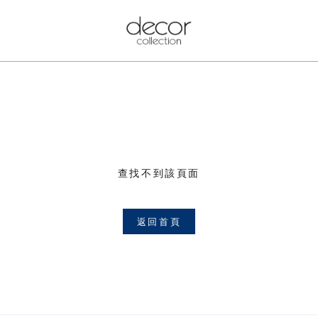
查找不到該頁面
返回首頁