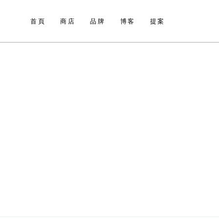
首頁
商店
品牌
博客
提案