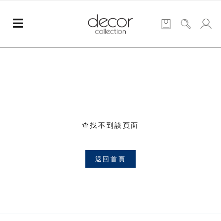
查找不到該頁面
返回首頁