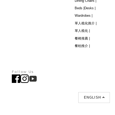
Dining Chairs |
Beds |
Desks |
Wardrobes |
單人梳化推介 |
單人梳化 |
餐椅推薦 |
餐枱推介 |
Follow Us
ENGLISH