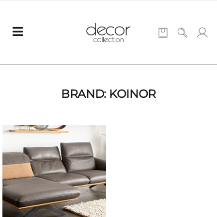
BRAND: KOINOR