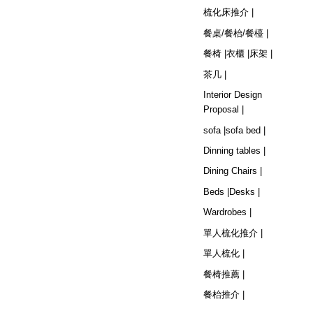
梳化床推介 |
餐桌/餐枱/餐檯 |
餐椅 |
衣櫃 |
床架 |
茶几 |
Interior Design
Proposal |
sofa |
sofa bed |
Dinning tables |
Dining Chairs |
Beds |
Desks |
Wardrobes |
單人梳化推介 |
單人梳化 |
餐椅推薦 |
餐枱推介 |