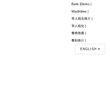
Beds |
Desks |
Wardrobes |
單人梳化推介 |
單人梳化 |
餐椅推薦 |
餐枱推介 |
ENGLISH
Follow Us