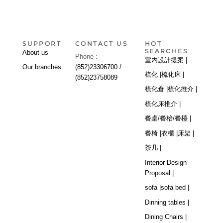
SUPPORT
CONTACT US
HOT
SEARCHES
About us
Phone :
室内設計提案 |
Our branches
(852)23306700 /
梳化 |
梳化床 |
(852)23758089
梳化倉 |
梳化推介 |
梳化床推介 |
餐桌/餐枱/餐檯 |
餐椅 |
衣櫃 |
床架 |
茶几 |
Interior Design
Proposal |
sofa |
sofa bed |
Dinning tables |
Dining Chairs |