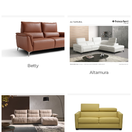
Betty
Altamura