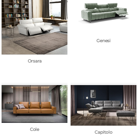
Genesi
Orsara
Cole
Capitolo