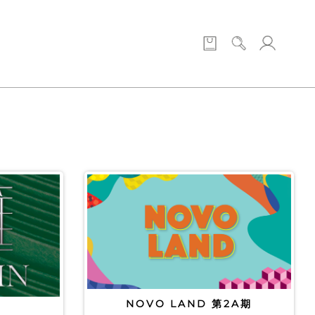
NOVO LAND 第2A期