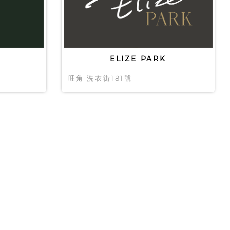
ELIZE PARK
旺角 洗衣街181號