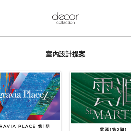
室内設計提案
RAVIA PLACE 第1期
雲滙(第2期)