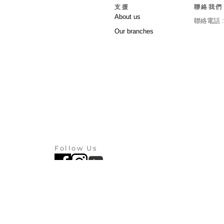
支援
聯絡我們
About us
聯絡電話 
Our branches
Follow Us