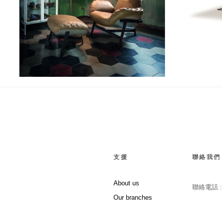
Jupiter
支援
聯絡我們
About us
聯絡電話 
Our branches