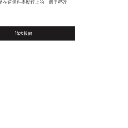
是在這個科學歷程上的一個里程碑