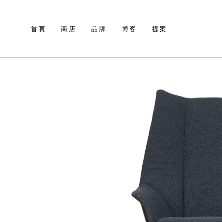
首頁
商店
品牌
博客
提案