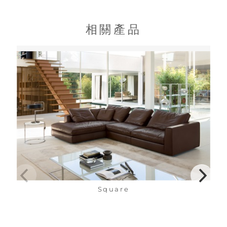
相關產品
Square