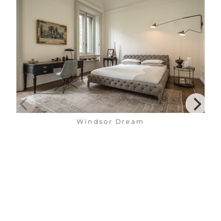
Windsor Dream