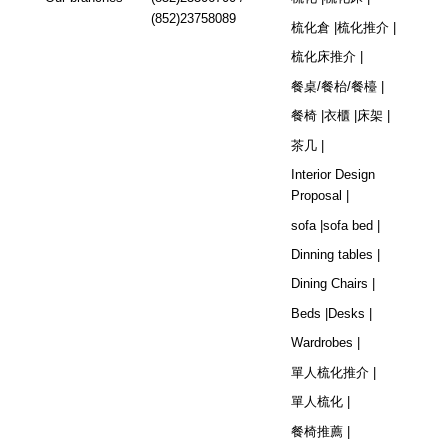
(852)23758089
梳化倉 |
梳化推介 |
梳化床推介 |
餐桌/餐枱/餐檯 |
餐椅 |
衣櫃 |
床架 |
茶几 |
Interior Design
Proposal |
sofa |
sofa bed |
Dinning tables |
Dining Chairs |
Beds |
Desks |
Wardrobes |
單人梳化推介 |
單人梳化 |
餐椅推薦 |