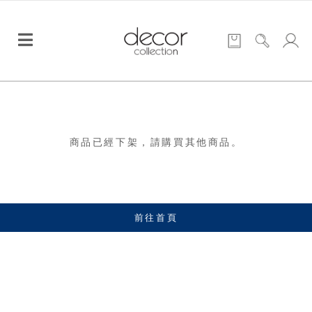
商品已經下架，請購買其他商品。
前往首頁