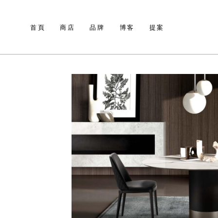
首頁
商店
品牌
博客
提案