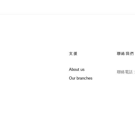
支援
聯絡我們
About us
聯絡電話 
Our branches