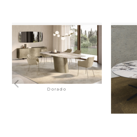
Dorado