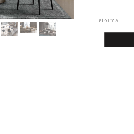
eforma