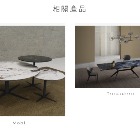
相關產品
Trocadero
Mobi