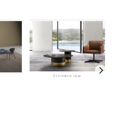
Cilindro low