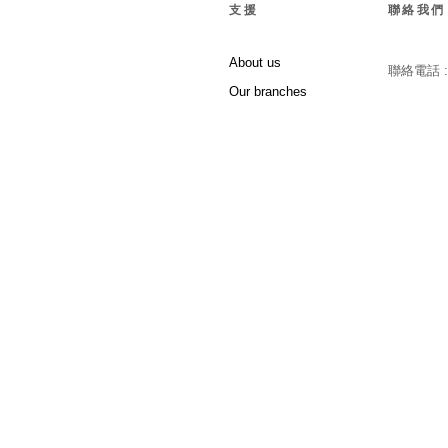
支援
聯絡我們
About us
聯絡電話 
Our branches
Follow Us