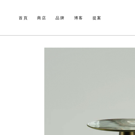
首頁
商店
品牌
博客
提案