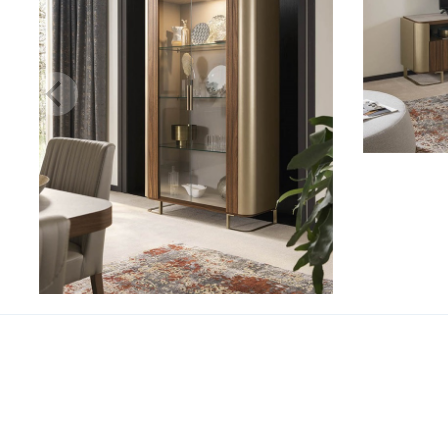
Hera Cabinet