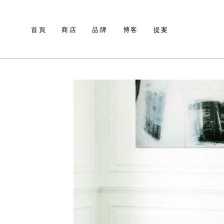
首頁
商店
品牌
博客
提案