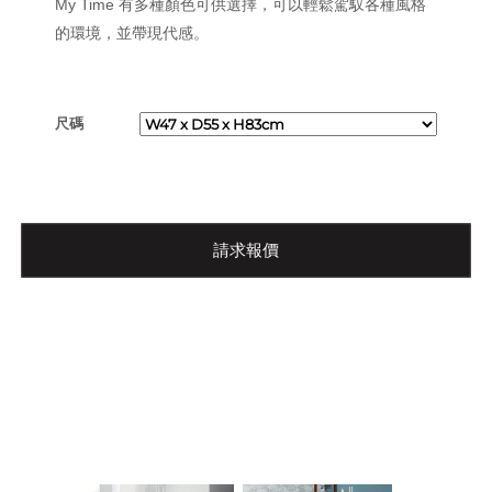
My Time 有多種顏色可供選擇，可以輕鬆駕馭各種風格
的環境，並帶現代感。
尺碼