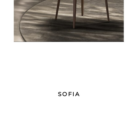
SOFIA