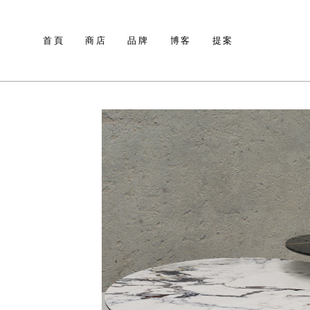
首頁
商店
品牌
博客
提案