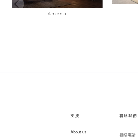
Ameno
支援
聯絡我們
About us
聯絡電話 