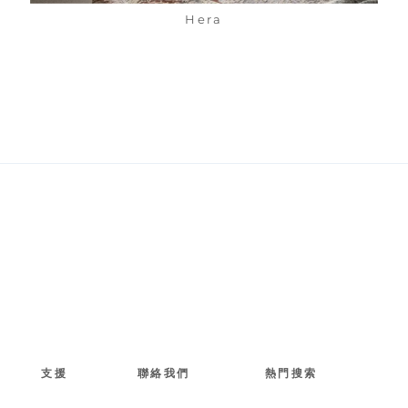
Hera
支援
聯絡我們
熱門搜索