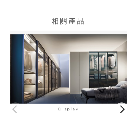
相關產品
Display