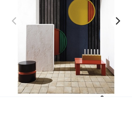
Optometriek