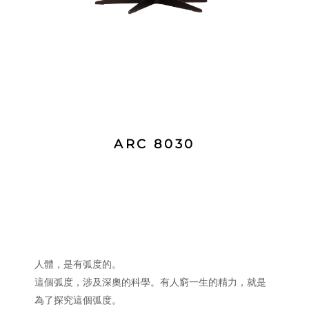
ARC 8030
人體，是有弧度的。
這個弧度，涉及深奧的科學。有人窮一生的精力，就是
為了探究這個弧度。