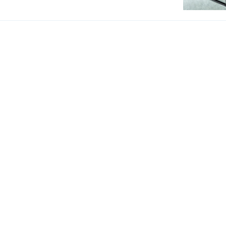
支援
聯絡我們
About us
聯絡電話 
Our branches