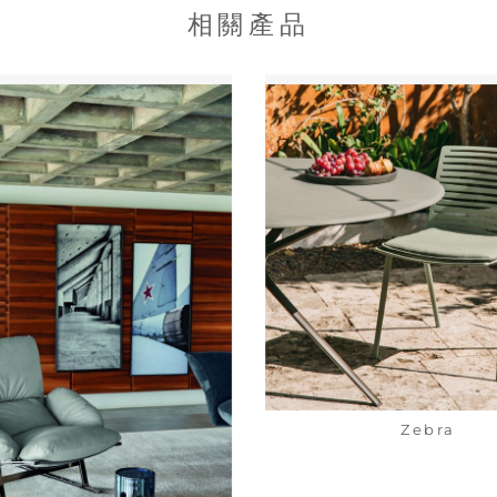
相關產品
Zebra