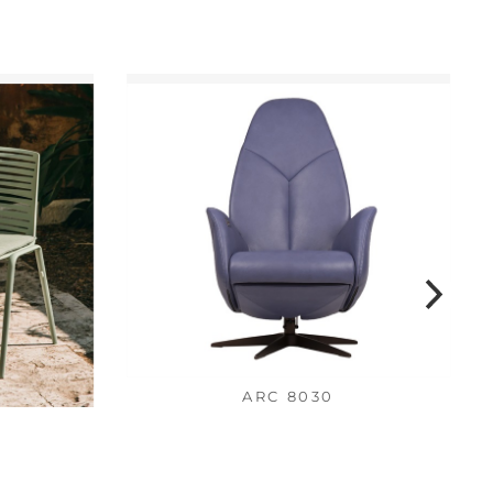
ARC 8030