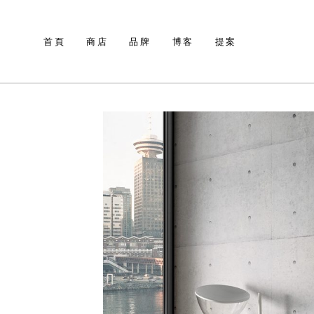
首頁
商店
品牌
博客
提案