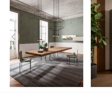
Air Table