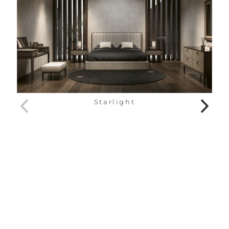
Starlight