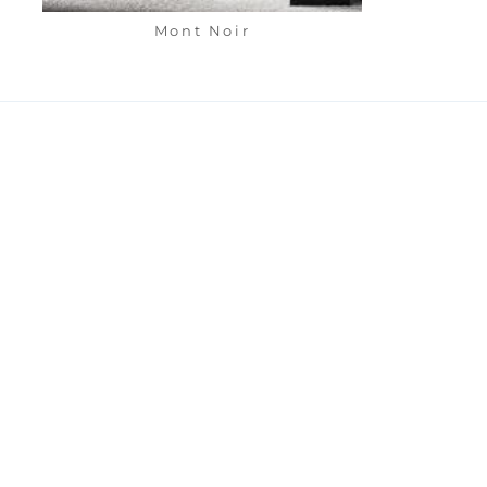
Mont Noir
支援
聯絡我們
About us
聯絡電話 
Our branches