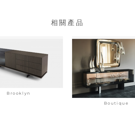
相關產品
Brooklyn
Boutique