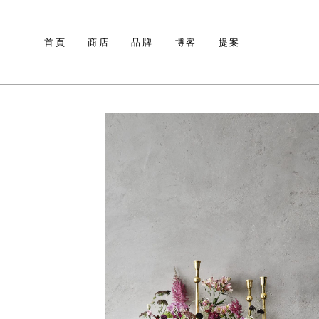
首頁
商店
品牌
博客
提案