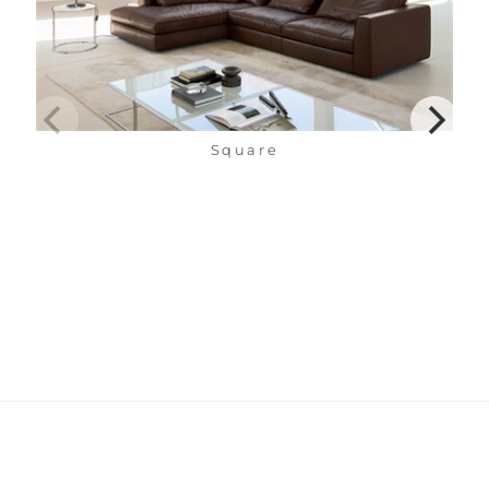
Square