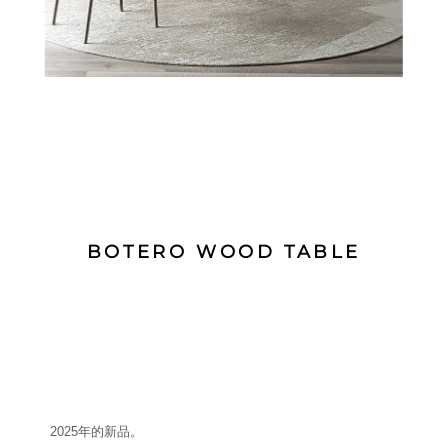
BOTERO WOOD TABLE
2025年的新品。