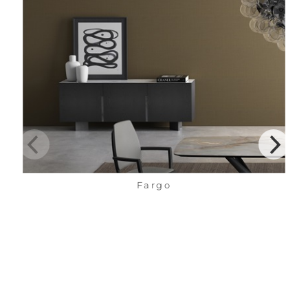
Fargo