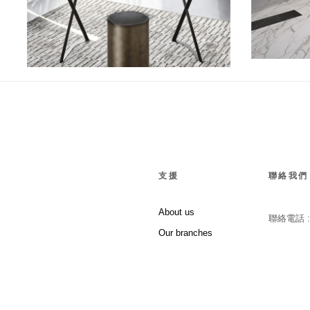
Cocoon Trousse
支援
聯絡我們
About us
聯絡電話 
Our branches