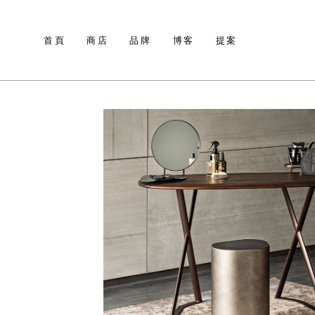
首頁
商店
品牌
博客
提案