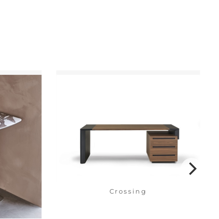
Crossing