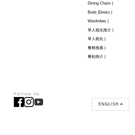
Dining Chairs |
Beds |
Desks |
Wardrobes |
單人梳化推介 |
單人梳化 |
餐椅推薦 |
餐枱推介 |
Follow Us
ENGLISH