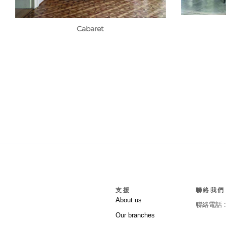
Cabaret
支援
聯絡我們
About us
聯絡電話 
Our branches