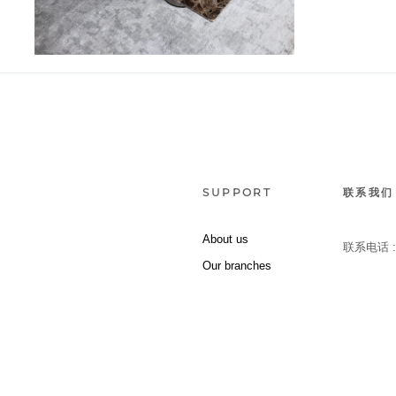
Petra
SUPPORT
联系我们
About us
联系电话 
Our branches