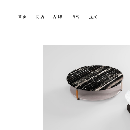
首页
商店
品牌
博客
提案