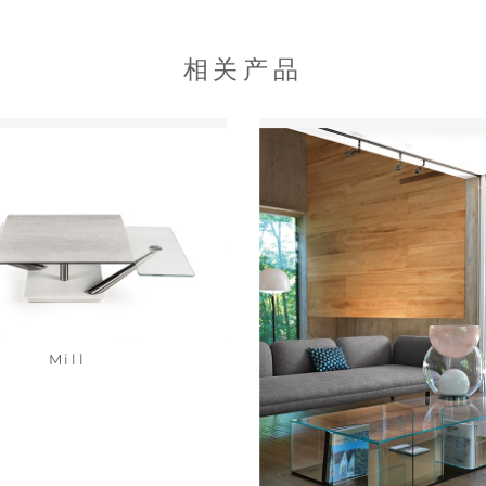
相关产品
Mill