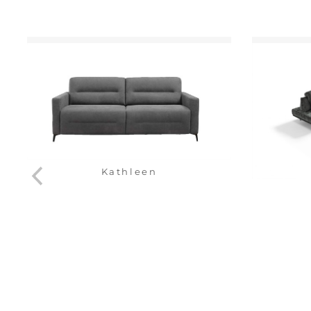
Kathleen