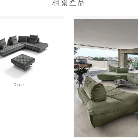
相關產品
Stor