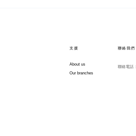
支援
聯絡我們
About us
聯絡電話 
Our branches