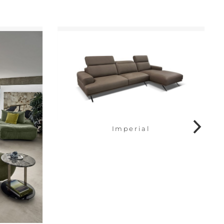
Imperial