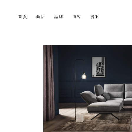
首頁
商店
品牌
博客
提案