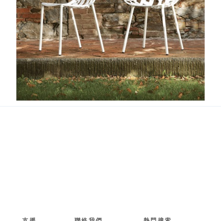
Forest
支援
聯絡我們
熱門搜索