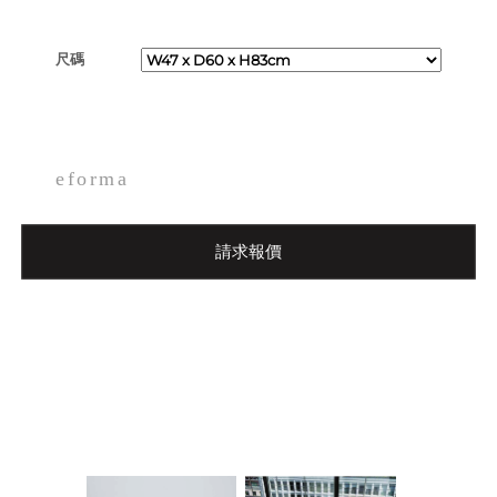
尺碼
eforma