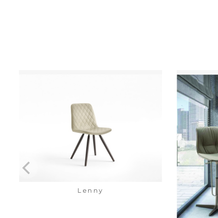
Lenny