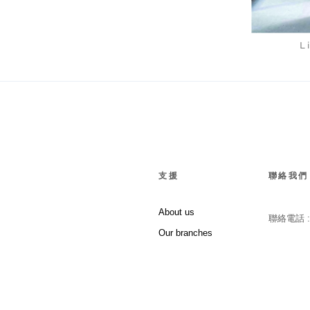
L
支援
聯絡我們
About us
聯絡電話 
Our branches