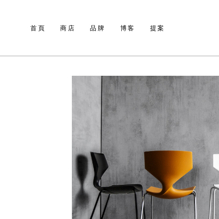
首頁
商店
品牌
博客
提案