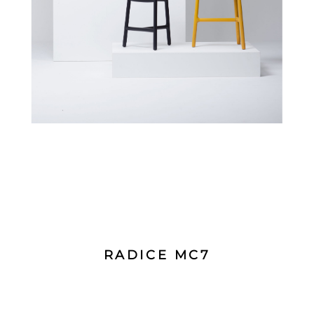
RADICE MC7