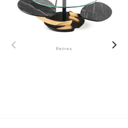
Petres