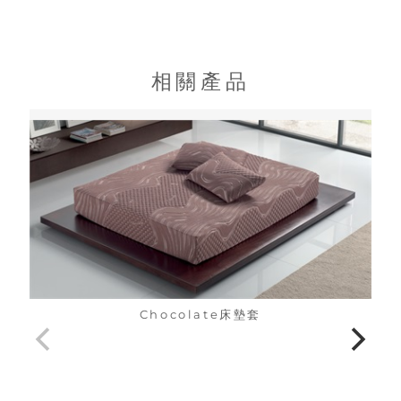
相關產品
Chocolate床墊套