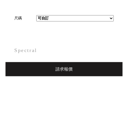
尺碼
Spectral