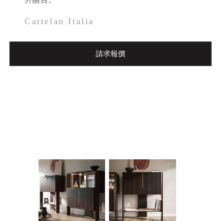
Cattelan Italia