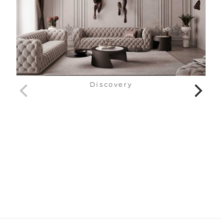
Discovery