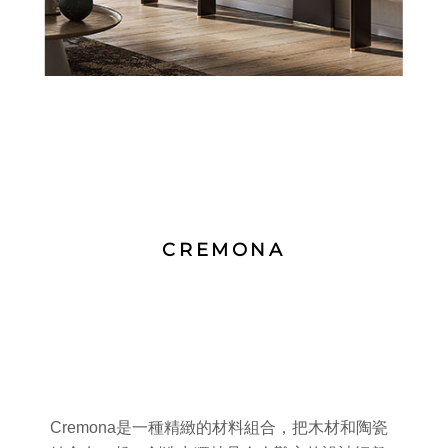
CREMONA
Cremona是一種精緻的材料組合，把木材和陶瓷