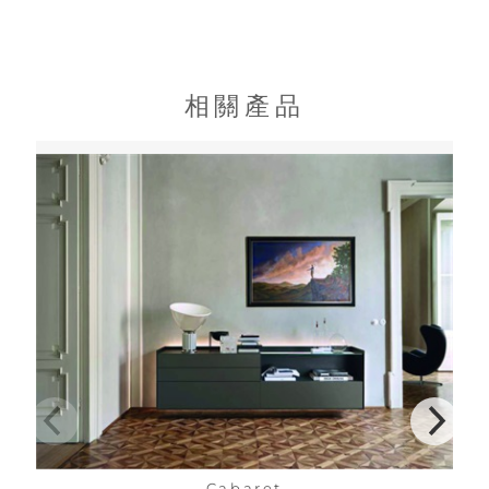
相關產品
Cabaret