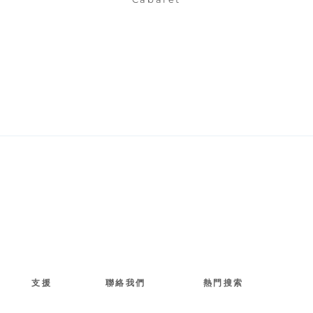
支援
聯絡我們
熱門搜索