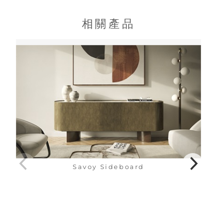
相關產品
Savoy Sideboard