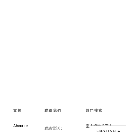
支援
聯絡我們
熱門搜索
About us
室内設計提案 |
聯絡電話 :
ENGLISH