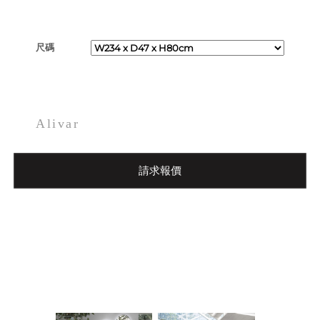
尺碼
Alivar