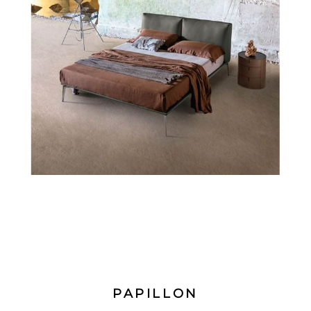
PAPILLON