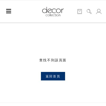
查找不到該頁面
返回首頁