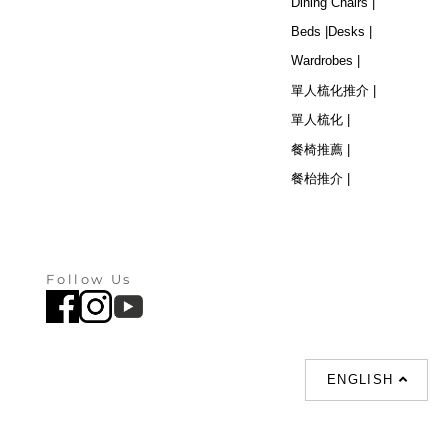
Dining Chairs |
Beds |
Desks |
Wardrobes |
單人梳化推介 |
單人梳化 |
餐椅推薦 |
餐枱推介 |
Follow Us
ENGLISH